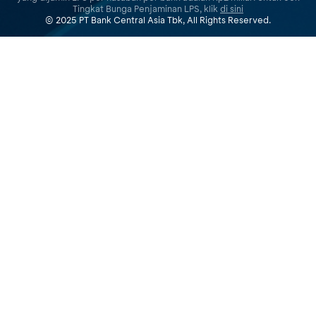
Tingkat Bunga Penjaminan LPS, klik
di sini
© 2025 PT Bank Central Asia Tbk, All Rights Reserved.