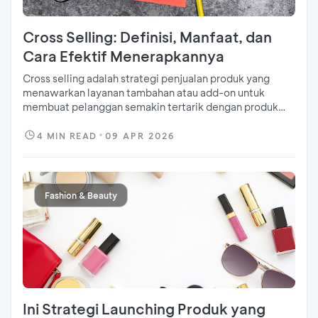
Cross Selling: Definisi, Manfaat, dan
Cara Efektif Menerapkannya
Cross selling adalah strategi penjualan produk yang
menawarkan layanan tambahan atau add-on untuk
membuat pelanggan semakin tertarik dengan produk
kita.
4
MIN READ
09 APR 2026
Fashion & Beauty
Ini Strategi Launching Produk yang