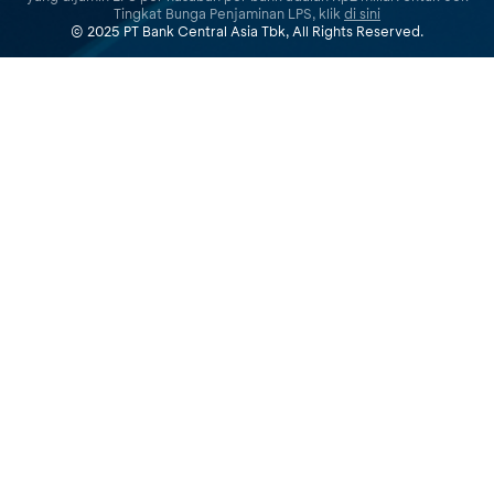
Tingkat Bunga Penjaminan LPS, klik
di sini
© 2025 PT Bank Central Asia Tbk, All Rights Reserved.