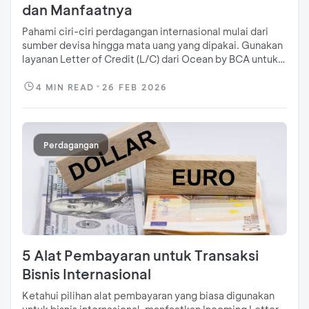
dan Manfaatnya
Pahami ciri-ciri perdagangan internasional mulai dari
sumber devisa hingga mata uang yang dipakai. Gunakan
layanan Letter of Credit (L/C) dari Ocean by BCA untuk
menjamin efisiensi bisnis!
4
MIN READ
26 FEB 2026
Perdagangan
5 Alat Pembayaran untuk Transaksi
Bisnis Internasional
Ketahui pilihan alat pembayaran yang biasa digunakan