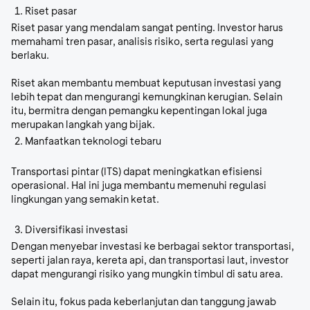
Riset pasar
Riset pasar yang mendalam sangat penting. Investor harus
memahami tren pasar, analisis risiko, serta regulasi yang
berlaku.
Riset akan membantu membuat keputusan investasi yang
lebih tepat dan mengurangi kemungkinan kerugian. Selain
itu, bermitra dengan pemangku kepentingan lokal juga
merupakan langkah yang bijak.
Manfaatkan teknologi tebaru
Transportasi pintar (ITS) dapat meningkatkan efisiensi
operasional. Hal ini juga membantu memenuhi regulasi
lingkungan yang semakin ketat.
Diversifikasi investasi
Dengan menyebar investasi ke berbagai sektor transportasi,
seperti jalan raya, kereta api, dan transportasi laut, investor
dapat mengurangi risiko yang mungkin timbul di satu area.
Selain itu, fokus pada keberlanjutan dan tanggung jawab