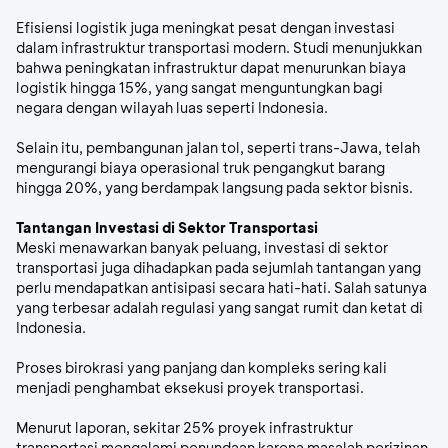
Efisiensi logistik juga meningkat pesat dengan investasi
dalam infrastruktur transportasi modern. Studi menunjukkan
bahwa peningkatan infrastruktur dapat menurunkan biaya
logistik hingga 15%, yang sangat menguntungkan bagi
negara dengan wilayah luas seperti Indonesia.
Selain itu, pembangunan jalan tol, seperti trans-Jawa, telah
mengurangi biaya operasional truk pengangkut barang
hingga 20%, yang berdampak langsung pada sektor bisnis.
Tantangan Investasi di Sektor Transportasi
Meski menawarkan banyak peluang, investasi di sektor
transportasi juga dihadapkan pada sejumlah tantangan yang
perlu mendapatkan antisipasi secara hati-hati. Salah satunya
yang terbesar adalah regulasi yang sangat rumit dan ketat di
Indonesia.
Proses birokrasi yang panjang dan kompleks sering kali
menjadi penghambat eksekusi proyek transportasi.
Menurut laporan, sekitar 25% proyek infrastruktur
transportasi mengalami penundaan karena masalah perizinan