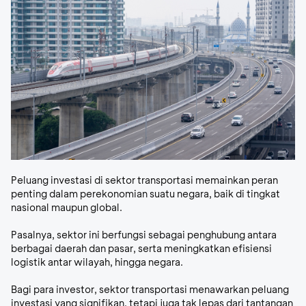
Peluang investasi di sektor transportasi memainkan peran
penting dalam perekonomian suatu negara, baik di tingkat
nasional maupun global.
Pasalnya, sektor ini berfungsi sebagai penghubung antara
berbagai daerah dan pasar, serta meningkatkan efisiensi
logistik antar wilayah, hingga negara.
Bagi para investor, sektor transportasi menawarkan peluang
investasi yang signifikan, tetapi juga tak lepas dari tantangan