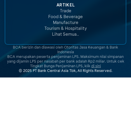
ARTIKEL
Trade
Food & Beverage
Manufacture
Tourism & Hospitality
Lihat Semua..
BCA berizin dan diawasi oleh Otoritas Jasa Keuangan & Bank
Indonesia
BCA merupakan peserta penjaminan LPS. Maksimum nilai simpanan
yang dijamin LPS per nasabah per bank adalah Rp2 miliar. Untuk cek
Tingkat Bunga Penjaminan LPS, klik
di sini
© 2025 PT Bank Central Asia Tbk, All Rights Reserved.