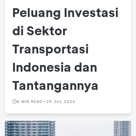
Peluang Investasi
di Sektor
Transportasi
Indonesia dan
Tantangannya
6
MIN READ
•
29 JUL 2025