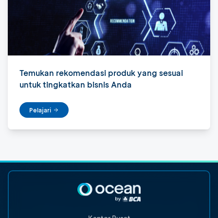
Temukan rekomendasi produk yang sesuai
untuk tingkatkan bisnis Anda
Pelajari