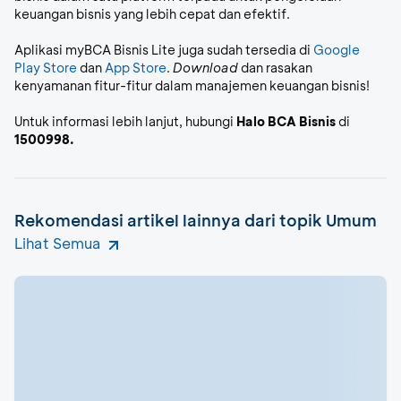
keuangan bisnis yang lebih cepat dan efektif.
Aplikasi myBCA Bisnis Lite juga sudah tersedia di
Google
Play Store
dan
App Store
.
Download
dan rasakan
kenyamanan fitur-fitur dalam manajemen keuangan bisnis!
Untuk informasi lebih lanjut, hubungi
Halo BCA Bisnis
di
1500998.
Rekomendasi artikel lainnya dari topik Umum
Lihat Semua