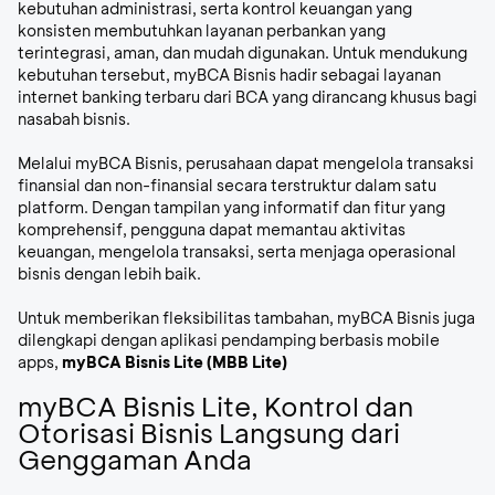
kebutuhan administrasi, serta kontrol keuangan yang
konsisten membutuhkan layanan perbankan yang
terintegrasi, aman, dan mudah digunakan. Untuk mendukung
kebutuhan tersebut,
myBCA Bisnis
hadir sebagai
layanan
internet banking terbaru dari BCA
yang dirancang khusus bagi
nasabah bisnis.
Melalui myBCA Bisnis, perusahaan dapat mengelola transaksi
finansial dan non-finansial secara terstruktur dalam satu
platform. Dengan tampilan yang informatif dan fitur yang
komprehensif, pengguna dapat memantau aktivitas
keuangan, mengelola transaksi, serta menjaga operasional
bisnis dengan lebih baik.
Untuk memberikan fleksibilitas tambahan, myBCA Bisnis juga
dilengkapi dengan aplikasi pendamping berbasis
mobile
apps,
myBCA Bisnis Lite (MBB Lite)
myBCA Bisnis Lite, Kontrol dan
Otorisasi Bisnis Langsung dari
Genggaman Anda