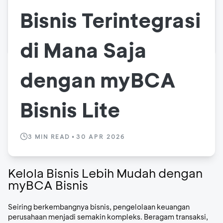
Bisnis Terintegrasi
di Mana Saja
dengan myBCA
Bisnis Lite
3
MIN READ
•
30 APR 2026
Kelola Bisnis Lebih Mudah dengan
myBCA Bisnis
Seiring berkembangnya bisnis, pengelolaan keuangan
perusahaan menjadi semakin kompleks. Beragam transaksi,