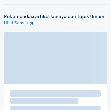
Rekomendasi artikel lainnya dari topik Umum
Lihat Semua