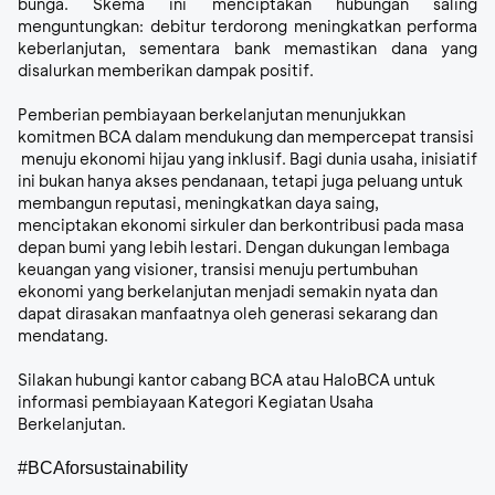
bunga. Skema ini menciptakan hubungan saling
menguntungkan: debitur terdorong meningkatkan performa
keberlanjutan, sementara bank memastikan dana yang
disalurkan memberikan dampak positif.
Pemberian pembiayaan berkelanjutan menunjukkan
komitmen BCA dalam mendukung dan mempercepat transisi
menuju ekonomi hijau yang inklusif. Bagi dunia usaha, inisiatif
ini bukan hanya akses pendanaan, tetapi juga peluang untuk
membangun reputasi, meningkatkan daya saing,
menciptakan ekonomi sirkuler dan berkontribusi pada masa
depan bumi yang lebih lestari. Dengan dukungan lembaga
keuangan yang visioner, transisi menuju pertumbuhan
ekonomi yang berkelanjutan menjadi semakin nyata dan
dapat dirasakan manfaatnya oleh generasi sekarang dan
mendatang.
Silakan hubungi kantor cabang BCA atau HaloBCA untuk
informasi pembiayaan Kategori Kegiatan Usaha
Berkelanjutan.
#BCAforsustainability