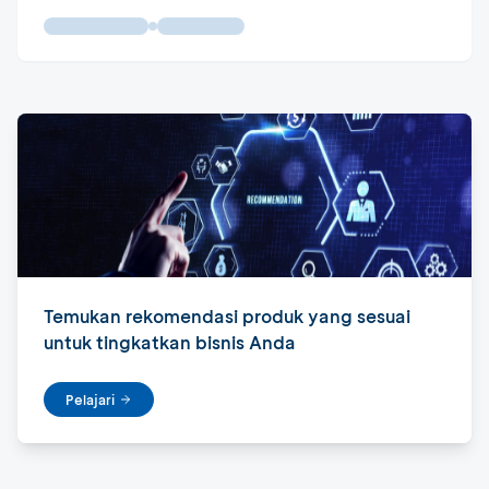
Temukan rekomendasi produk yang sesuai
untuk tingkatkan bisnis Anda
Pelajari