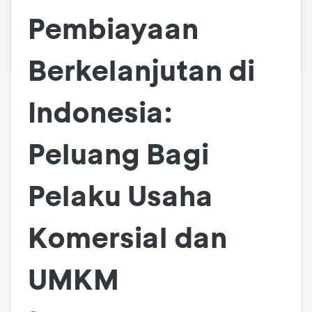
Pembiayaan
Berkelanjutan di
Indonesia:
Peluang Bagi
Pelaku Usaha
Komersial dan
UMKM