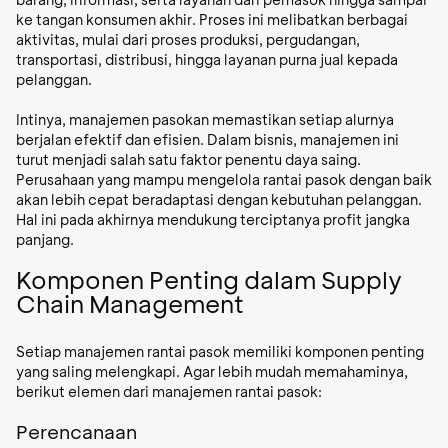
ke tangan konsumen akhir. Proses ini melibatkan berbagai
aktivitas, mulai dari proses produksi, pergudangan,
transportasi, distribusi, hingga layanan purna jual kepada
pelanggan.
Intinya, manajemen pasokan memastikan setiap alurnya
berjalan efektif dan efisien. Dalam bisnis, manajemen ini
turut menjadi salah satu faktor penentu daya saing.
Perusahaan yang mampu mengelola rantai pasok dengan baik
akan lebih cepat beradaptasi dengan kebutuhan pelanggan.
Hal ini pada akhirnya mendukung terciptanya profit jangka
panjang.
Komponen Penting dalam Supply
Chain Management
Setiap manajemen rantai pasok memiliki komponen penting
yang saling melengkapi. Agar lebih mudah memahaminya,
berikut elemen dari manajemen rantai pasok:
Perencanaan