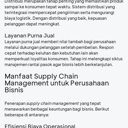
Distribusi merupakan tahap penting yang memastikan produk
sampai ke konsumen tepat waktu. Sistem distribusi yang
terintegrasi mempercepat pengiriman serta mengurangi
biaya logistik. Dengan distribusi yang baik, kepuasan
pelanggan dapat meningkat.
Layanan Purna Jual
Layanan purna jual memberi nilai tambah bagi perusahaan
melalui dukungan pelanggan setelah pembelian. Respon
cepat terhadap keluhan dan kebutuhan lain akan
memperkuat loyalitas konsumen. Tahap ini melengkapi siklus
manajemen rantai pasok agar bisnis lebih berkelanjutan.
Manfaat Supply Chain
Management untuk Perusahaan
Bisnis
Penerapan
supply chain management
yang tepat
menawarkan berbagai keuntungan bagi bisnis. Berikut
beberapa di antaranya:
Efisiensi Biaya Operasional