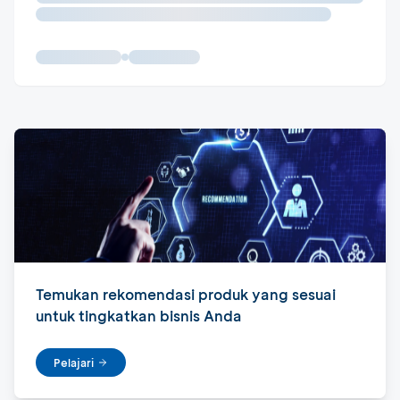
Temukan rekomendasi produk yang sesuai
untuk tingkatkan bisnis Anda
Pelajari