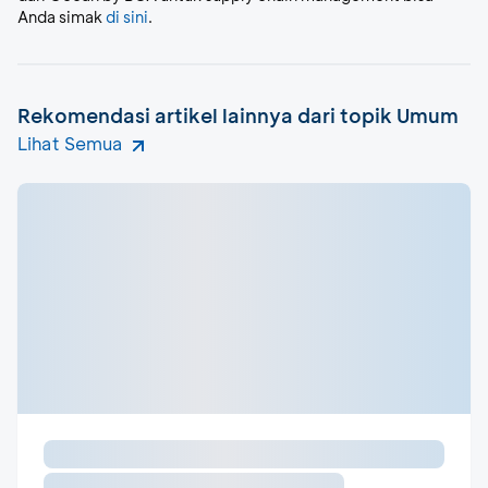
Anda simak
di sini
.
Rekomendasi artikel lainnya dari topik Umum
Lihat Semua