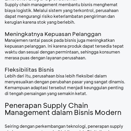
Supply chain management
membantu bisnis menghemat
biaya logistik. Melalui sistem yang terkontrol, perusahaan
dapat mengurangi risiko keterlambatan pengiriman dan
kerugian karena stok yang berlebih.
Meningkatnya Kepuasan Pelanggan
Manajemen rantai pasok pada bisnis juga meningkatkan
kepuasan pelanggan. Ini karena produk dapat tersedia tepat
waktu dan sesuai dengan permintaan, sehingga konsumen
merasa puas dengan layanan perusahaan.
Fleksibilitas Bisnis
Lebih dari itu, perusahaan bisa lebih fleksibel dalam
menyesuaikan dengan perubahan pasar yang sangat dinamis.
Kemampuan adaptasi tersebut menjadi keunggulan penting
di tengah persaingan yang semakin ketat.
Penerapan Supply Chain
Management dalam Bisnis Modern
Seiring dengan perkembangan teknologi, penerapan
supply