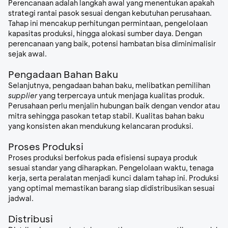
Perencanaan adalah langkah awal yang menentukan apakah
strategi rantai pasok sesuai dengan kebutuhan perusahaan.
Tahap ini mencakup perhitungan permintaan, pengelolaan
kapasitas produksi, hingga alokasi sumber daya. Dengan
perencanaan yang baik, potensi hambatan bisa diminimalisir
sejak awal.
Pengadaan Bahan Baku
Selanjutnya, pengadaan bahan baku, melibatkan pemilihan
supplier
yang terpercaya untuk menjaga kualitas produk.
Perusahaan perlu menjalin hubungan baik dengan vendor atau
mitra sehingga pasokan tetap stabil. Kualitas bahan baku
yang konsisten akan mendukung kelancaran produksi.
Proses Produksi
Proses produksi berfokus pada efisiensi supaya produk
sesuai standar yang diharapkan. Pengelolaan waktu, tenaga
kerja, serta peralatan menjadi kunci dalam tahap ini. Produksi
yang optimal memastikan barang siap didistribusikan sesuai
jadwal.
Distribusi