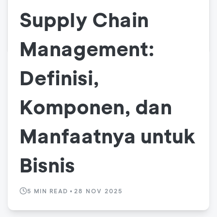
Supply Chain
Management:
Definisi,
Komponen, dan
Manfaatnya untuk
Bisnis
5
MIN READ
•
28 NOV 2025