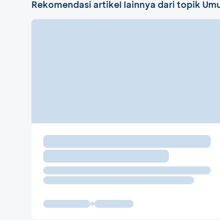
Rekomendasi artikel lainnya dari topik U