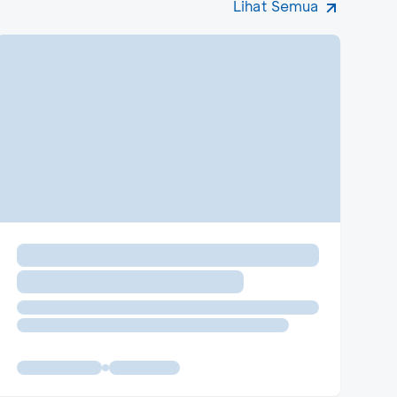
Lihat Semua