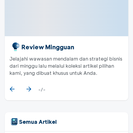
Review Mingguan
Jelajahi wawasan mendalam dan strategi bisnis
dari minggu lalu melalui koleksi artikel pilihan
kami, yang dibuat khusus untuk Anda.
-/-
Semua Artikel