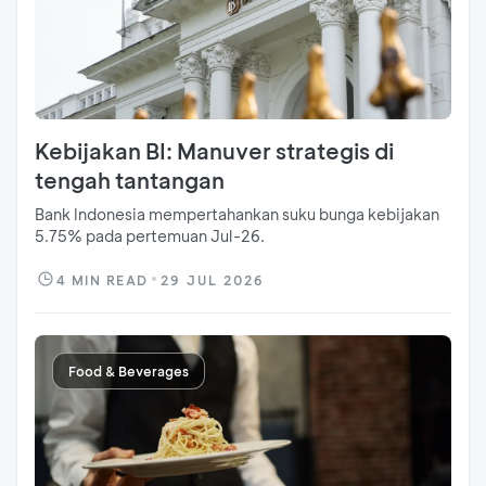
Kebijakan BI: Manuver strategis di
tengah tantangan
Bank Indonesia mempertahankan suku bunga kebijakan
5.75% pada pertemuan Jul-26.
4
MIN READ
29 JUL 2026
Food & Beverages