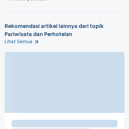
Rekomendasi artikel lainnya dari topik
Pariwisata dan Perhotelan
Lihat Semua