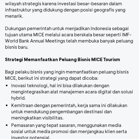
wilayah strategis karena investasi besar-besaran dalam
infrastruktur yang didukung dengan posisi geografis yang
menarik.
Dukungan pemerintah untuk menjadikan Indonesia sebagai
tujuan utama MICE melalui acara berskala besar seperti IMF-
World Bank Annual Meetings telah membuka banyak peluang
bisnis baru.
Strategi Memanfaatkan Peluang Bisnis MICE Tourism
Bagi pelaku bisnis yang ingin memanfaatkan peluang bisnis
MICE, berikut ini strategi yang dapat dicoba:
Inovasi teknologi,
hal ini bisa dilakukan dengan
mengintegrasikan alat manajemen acara digital dan solusi
hybrid.
Kemitraan dengan pemerintah,
kerja sama ini dilakukan
untuk mendukung pengembangan destinasi dan
meningkatkan visibilitas.
Pemasaran yang tepat sasaran, menggunakan media
sosial untuk media promosi dan menjangkau klien serta
investor potensial.