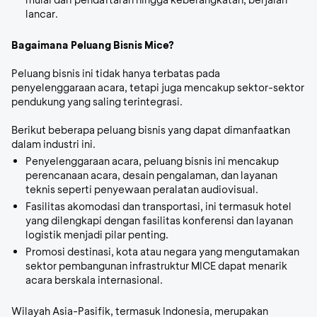
lancar.
Bagaimana Peluang Bisnis Mice?
Peluang bisnis ini tidak hanya terbatas pada
penyelenggaraan acara, tetapi juga mencakup sektor-sektor
pendukung yang saling terintegrasi.
Berikut beberapa peluang bisnis yang dapat dimanfaatkan
dalam industri ini.
Penyelenggaraan acara,
peluang bisnis ini mencakup
perencanaan acara, desain pengalaman, dan layanan
teknis seperti penyewaan peralatan audiovisual.
Fasilitas akomodasi dan transportasi,
ini termasuk hotel
yang dilengkapi dengan fasilitas konferensi dan layanan
logistik menjadi pilar penting.
Promosi destinasi,
k
ota atau negara yang mengutamakan
sektor pembangunan infrastruktur MICE dapat menarik
acara berskala internasional.
Wilayah Asia-Pasifik, termasuk Indonesia, merupakan