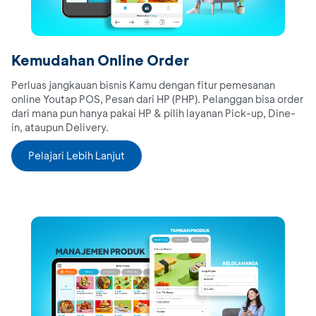
Kemudahan Online Order​
Perluas jangkauan bisnis Kamu dengan fitur pemesanan
online Youtap POS, Pesan dari HP (PHP). Pelanggan bisa order
dari mana pun hanya pakai HP & pilih layanan Pick-up, Dine-
in, ataupun Delivery.​
Pelajari Lebih Lanjut