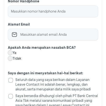
Nomor Handphone
Alamat Email
Apakah Anda merupakan nasabah BCA?
Ya
Tidak
Saya dengan ini menyatakan hal-hal berikut:
Seluruh data yang saya berikan dalam Layanan
Leave Contact ini adalah benar, lengkap, dan
akurat, serta merupakan data milik saya pribadi
Saya bersedia dihubungi oleh pihak PT Bank Central
Asia Tbk melalui sarana komunikasi pribadi yang
saya berikan dalam Layanan Leave Contact ini