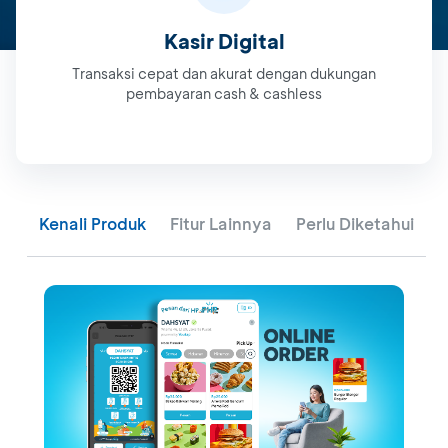
Kasir Digital
Transaksi cepat dan akurat dengan dukungan
pembayaran cash & cashless
Kenali Produk
Fitur Lainnya
Perlu Diketahui