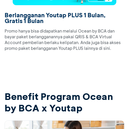
Berlangganan Youtap PLUS 1 Bulan,
Gratis 1 Bulan
Promo hanya bisa didapatkan melalui Ocean by BCA dan
bayar paket berlangganannya pakai QRIS & BCA Virtual
Account pembelian berlaku kelipatan. Anda juga bisa akses
promo paket berlangganan Youtap PLUS lainnya di sini.​
Benefit Program Ocean
by BCA x
Youtap