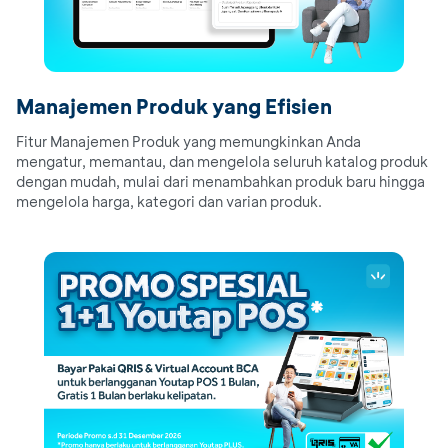
Manajemen Produk yang Efisien
Fitur Manajemen Produk yang memungkinkan Anda
mengatur, memantau, dan mengelola seluruh katalog produk
dengan mudah, mulai dari menambahkan produk baru hingga
mengelola harga, kategori dan varian produk.