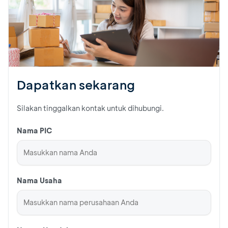
Dapatkan sekarang
Silakan tinggalkan kontak untuk dihubungi.
Nama PIC
Nama Usaha