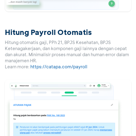
Hitung Payroll Otomatis
Hitung otomatis gaji, PPh 21, BPJS Kesehatan, BPJS
Ketenagakerjaan, dan komponen gaji lainnya dengan cepat
dan akurat. Minimalisir proses manual dan human error dalam
manajemen HR.
Learn more
:
https://catapa.com/payroll