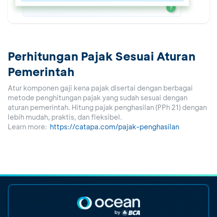
Perhitungan Pajak Sesuai Aturan
Pemerintah
Atur komponen gaji kena pajak disertai dengan berbagai
metode penghitungan pajak yang sudah sesuai dengan
aturan pemerintah. Hitung pajak penghasilan (PPh 21) dengan
lebih mudah, praktis, dan fleksibel.
Learn more
:
https://catapa.com/pajak-penghasilan