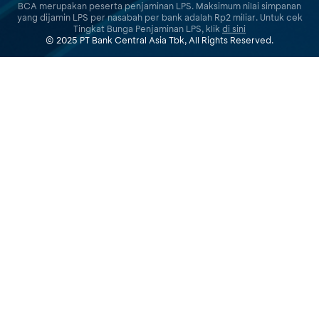
BCA merupakan peserta penjaminan LPS. Maksimum nilai simpanan
yang dijamin LPS per nasabah per bank adalah Rp2 miliar. Untuk cek
Tingkat Bunga Penjaminan LPS, klik
di sini
© 2025 PT Bank Central Asia Tbk, All Rights Reserved.