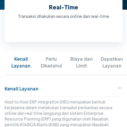
Real-Time
Transaksi dilakukan secara online dan real-time
Kenali
Perlu
Biaya dan
Dapatkan
Layanan
Diketahui
Limit
Layanan
Kenali Layanan
Host to Host ERP Integration (HEI) merupakan bentuk
kerjasama dalam melakukan transaksi perbankan secara
online dan real time langsung dari sistem Enterprise
Resource Planning (ERP) yang digunakan oleh Nasabah
pemilik KlikBCA Bisnis (KBB) yang merupakan Nasabah