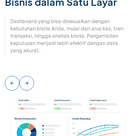
Bisnis dalam Satu Layar
B
Dashboard yang bisa disesuaikan dengan
kebutuhan bisnis Anda, mulai dari arus kas, tren
transaksi, hingga analisis bisnis. Pengambilan
keputusan menjadi lebih efektif dengan data
yang akurat.