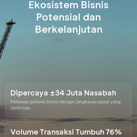
Ekosistem Bisnis
Potensial dan
Berkelanjutan
Dipercaya ±34 Juta Nasabah
Perbesar potensi bisnis dengan jangkauan pasar yang
lebih luas.
Volume Transaksi Tumbuh 76%