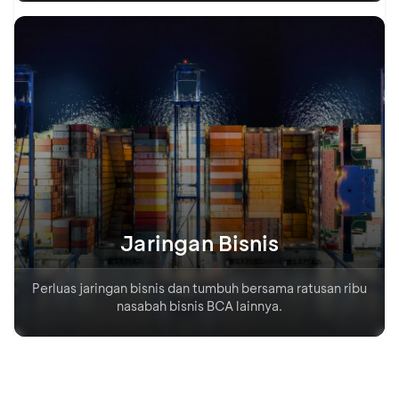
Jaringan Bisnis
Perluas jaringan bisnis dan tumbuh bersama ratusan ribu
nasabah bisnis BCA lainnya.