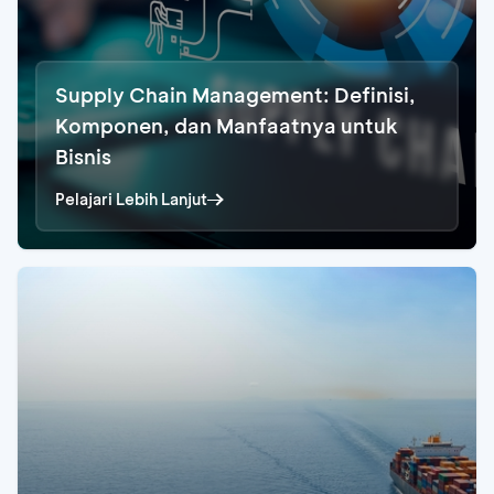
Supply Chain Management: Definisi,
Komponen, dan Manfaatnya untuk
Bisnis
Pelajari Lebih Lanjut