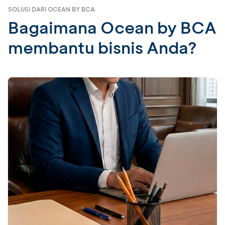
SOLUSI DARI OCEAN BY BCA
Bagaimana Ocean by BCA
membantu bisnis Anda?