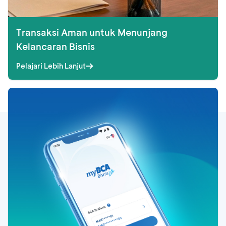
Transaksi Aman untuk Menunjang
Kelancaran Bisnis
Pelajari Lebih Lanjut