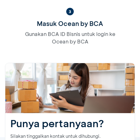
3
Masuk Ocean by BCA
Gunakan BCA ID Bisnis untuk login ke
Ocean by BCA
Punya pertanyaan?
Silakan tinggalkan kontak untuk dihubungi.