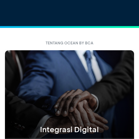
TENTANG OCEAN BY BCA
Integrasi Digital