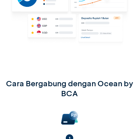
Cara Bergabung dengan Ocean by
BCA
1