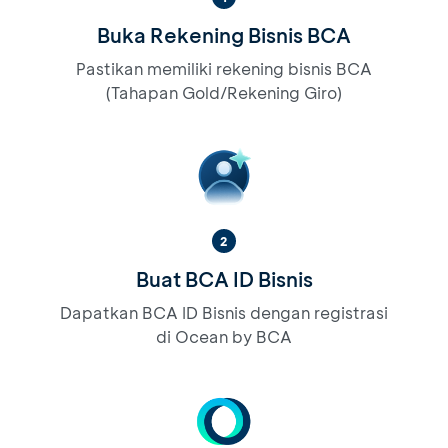
Buka Rekening Bisnis BCA
Pastikan memiliki rekening bisnis BCA
(Tahapan Gold/Rekening Giro)
2
Buat BCA ID Bisnis
Dapatkan BCA ID Bisnis dengan registrasi
di Ocean by BCA