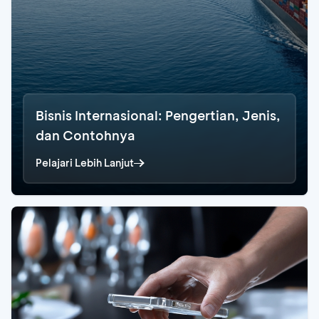
Bisnis Internasional: Pengertian, Jenis,
dan Contohnya
Pelajari Lebih Lanjut