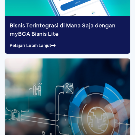
Bisnis Terintegrasi di Mana Saja dengan
myBCA Bisnis Lite
Pelajari Lebih Lanjut