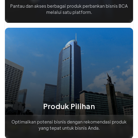
Pantau dan akses berbagai produk perbankan bisnis BCA
melalui satu platform.
Produk Pilihan
Optimalkan potensi bisnis dengan rekomendasi produk
yang tepat untuk bisnis Anda.