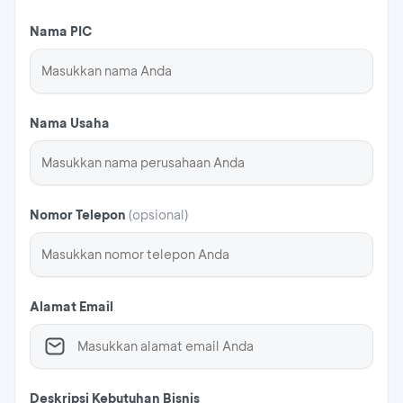
Nama PIC
Nama Usaha
Nomor Telepon
(
opsional
)
Alamat Email
Deskripsi Kebutuhan Bisnis