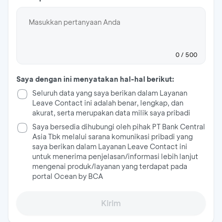
0
/ 500
Saya dengan ini menyatakan hal-hal berikut:
Seluruh data yang saya berikan dalam Layanan
Leave Contact ini adalah benar, lengkap, dan
akurat, serta merupakan data milik saya pribadi
Saya bersedia dihubungi oleh pihak PT Bank Central
Asia Tbk melalui sarana komunikasi pribadi yang
saya berikan dalam Layanan Leave Contact ini
untuk menerima penjelasan/informasi lebih lanjut
mengenai produk/layanan yang terdapat pada
portal Ocean by BCA
Kirim